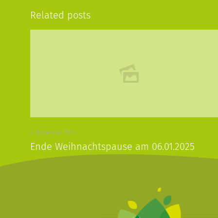
Related posts
4. November 2024
Ende Weihnachtspause am 06.01.2025
Read more