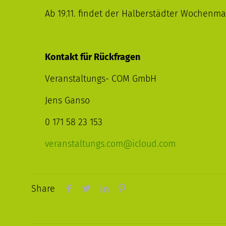
Ab 19.11. findet der Halberstädter Wochenma
Kontakt für Rückfragen
Veranstaltungs- COM GmbH
Jens Ganso
0 171 58 23 153
veranstaltungs.com@icloud.com
Share