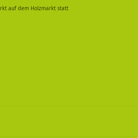
rkt auf dem Holzmarkt statt