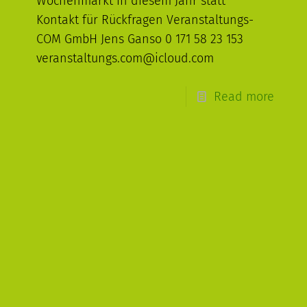
Wochenmarkt in diesem Jahr statt
Kontakt für Rückfragen Veranstaltungs-
COM GmbH Jens Ganso 0 171 58 23 153
veranstaltungs.com@icloud.com
Read more