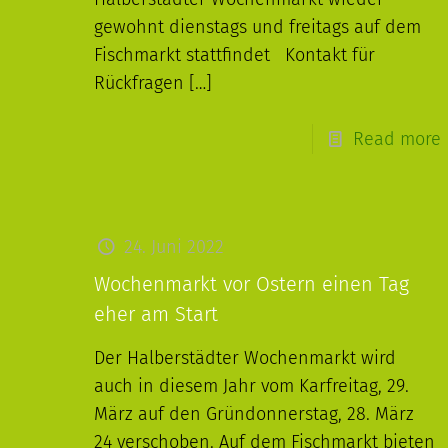
gewohnt dienstags und freitags auf dem
Fischmarkt stattfindet Kontakt für
Rückfragen
[…]
Read more
24. Juni 2022
Wochenmarkt vor Ostern einen Tag
eher am Start
Der Halberstädter Wochenmarkt wird
auch in diesem Jahr vom Karfreitag, 29.
März auf den Gründonnerstag, 28. März
24 verschoben. Auf dem Fischmarkt bieten