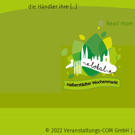
die Händler ihre
[…]
Read more
© 2022 Veranstaltungs-COM GmbH | A